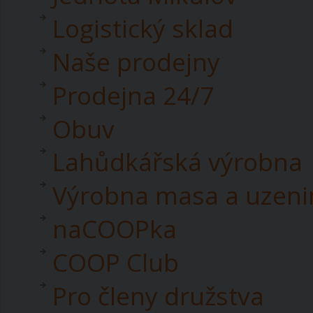
Logistický sklad
Naše prodejny
Prodejna 24/7
Obuv
Lahůdkářská výrobna
Výrobna masa a uzeni
naCOOPka
COOP Club
Pro členy družstva