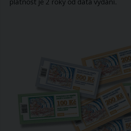
platnost je 2 roky od data vydání.