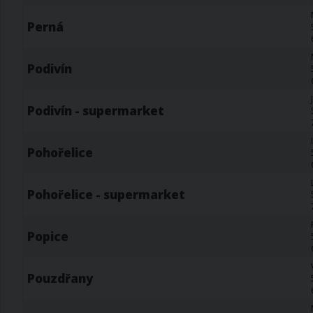
Perná
Podivín
Podivín - supermarket
Pohořelice
Pohořelice - supermarket
Popice
Pouzdřany