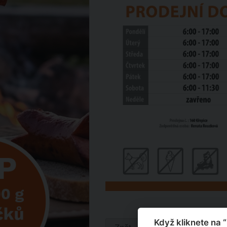
Když kliknete na 