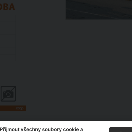
“Přijmout všechny soubory cookie a