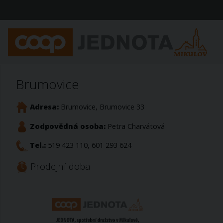
Brumovice
Adresa:
Brumovice, Brumovice 33
Zodpovědná osoba:
Petra Charvátová
Tel.:
519 423 110, 601 293 624
Prodejní doba