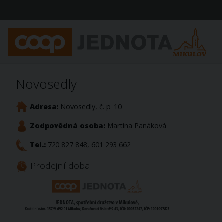
Novosedly
Adresa:
Novosedly, č. p. 10
Zodpovědná osoba:
Martina Panáková
Tel.:
720 827 848, 601 293 662
Prodejní doba