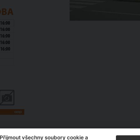
“Přijmout všechny soubory cookie a